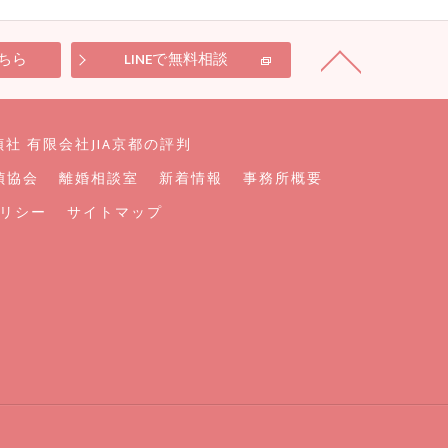
ちら
LINEで無料相談
社 有限会社JIA京都の評判
偵協会
離婚相談室
新着情報
事務所概要
リシー
サイトマップ