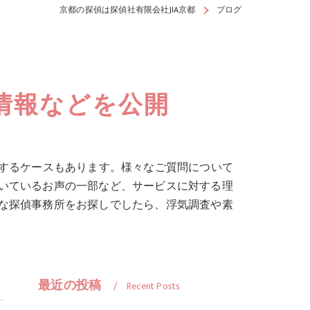
京都の探偵は探偵社有限会社JIA京都
ブログ
情報などを公開
いするケースもあります。様々なご質問について
いているお声の一部など、サービスに対する理
な探偵事務所をお探しでしたら、浮気調査や素
最近の投稿
Recent Posts