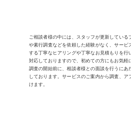
ご相談者様の中には、スタッフが更新している
や素行調査などを依頼した経験がなく、サービ
する丁寧なヒアリングや丁寧なお見積もりを行
対応しておりますので、初めての方にもお気軽
調査の開始前に、相談者様との面談を行うにあ
しております。サービスのご案内から調査、ア
けます。