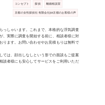
コンセプト
探偵
離婚相談室
京都の女性探偵社 有限会社JIA京都のお客様の声
らっしゃいます。これまで、本格的な浮気調査
すが、実際に調査を開始する前に、相談者様に対
おります。お問い合わせやお見積もりは無料で
しては、顔出しなしという形での面談もご提案
相談者様にも安心してサービスをご利用いただ