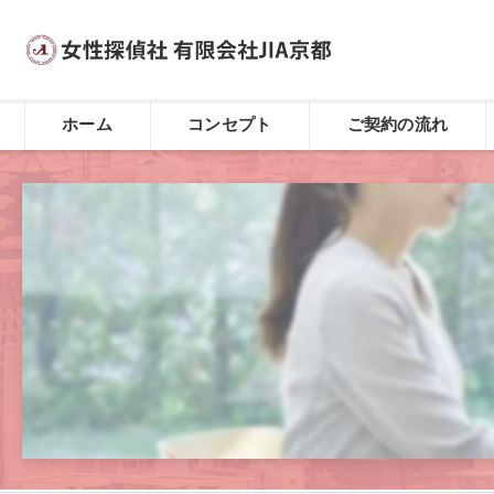
ホーム
コンセプト
ご契約の流れ