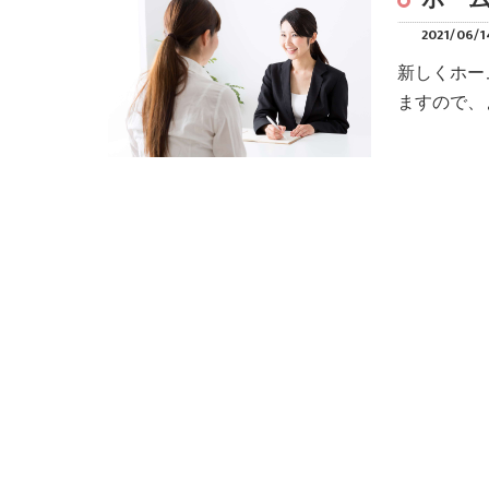
2021/06/1
新しくホー
ますので、