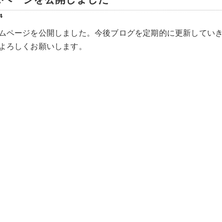
4
ムページを公開しました。今後ブログを定期的に更新してい
よろしくお願いします。