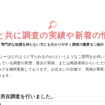
と共に調査の実績や新着の
専門的な知識を持たない方にも分かりやすく調査の概要をご紹介
バシーはどのように守られるのか｣というようなご質問をお伺
している調査の実態、過去の実績、または相談者様からいただ
ログを随時更新しております。お住まいの京都で、実績が豊富
ります。
で所在調査を行いました。
4