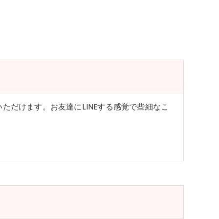
ただけます。お友達にLINEする感覚で些細なこ