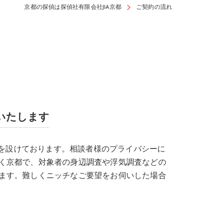
京都の探偵は探偵社有限会社JIA京都
ご契約の流れ
いたします
口を設けております。相談者様のプライバシーに
く京都で、対象者の身辺調査や浮気調査などの
ます。難しくニッチなご要望をお伺いした場合