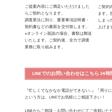
ご提案内容にご満足いただけました
ご契約
らご契約となります。
ます。
調査業法に則り、重要事項説明書・
しまっ
契約書などの書面を交付致します。
上げま
※オンライン面談の場合、書類は郵送
いたします。ご契約後、全力で調査
業務に取り組みます。
LINEでのお問い合わせはこちら 24
『忙しくてなかなか電話ができない…』『周りに
という方は、LINEでお気軽にご相談下さい！
LINEからご相談・お問い合わせにてご依頼い