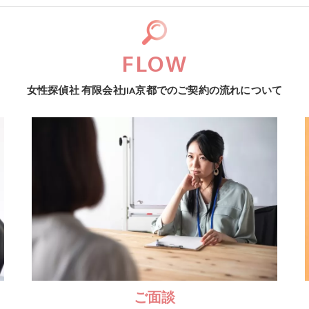
FLOW
女性探偵社 有限会社JIA京都でのご契約の流れについて
ご面談