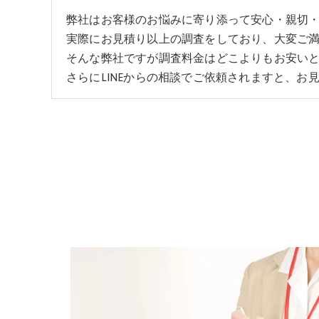
弊社はお客様のお悩みに寄り添って安心・親切
実際にお見積り以上の調査をしており、大変ご
そんな弊社ですが調査料金はどこよりもお安い
さらにLINEからの相談でご依頼されますと、お