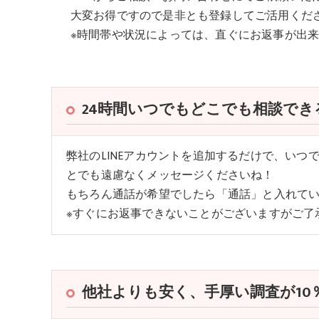
大変お得ですので是非とも登録してご活用くだ
※時間帯や状況によっては、直ぐにお返事が出
24時間いつでもどこでも相談でき
弊社のLINEアカウントを追加するだけで、いつ
とでも遠慮なくメッセージくださいね！
もちろん通話が希望でしたら「通話」と入れて
※すぐにお返事できないことがございますがご了
他社よりも安く、手厚い調査が10