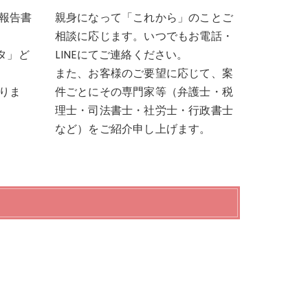
報告書
親身になって「これから」のことご
相談に応じます。いつでもお電話・
タ」ど
LINEにてご連絡ください。
また、お客様のご要望に応じて、案
りま
件ごとにその専門家等（弁護士・税
理士・司法書士・社労士・行政書士
など）をご紹介申し上げます。