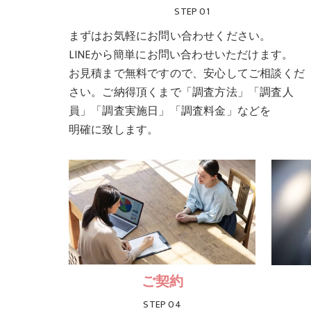
STEP 01
まずはお気軽にお問い合わせください。
LINEから簡単にお問い合わせいただけます。
お見積まで無料ですので、安心してご相談くだ
さい。ご納得頂くまで「調査方法」「調査人
員」「調査実施日」「調査料金」などを
明確に致します。
ご契約
STEP 04