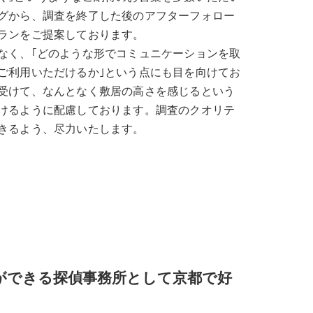
グから、調査を終了した後のアフターフォロー
ランをご提案しております。
なく、｢どのような形でコミュニケーションを取
ご利用いただけるか｣という点にも目を向けてお
受けて、なんとなく敷居の高さを感じるという
けるように配慮しております。調査のクオリテ
きるよう、尽力いたします。
ができる探偵事務所として京都で好