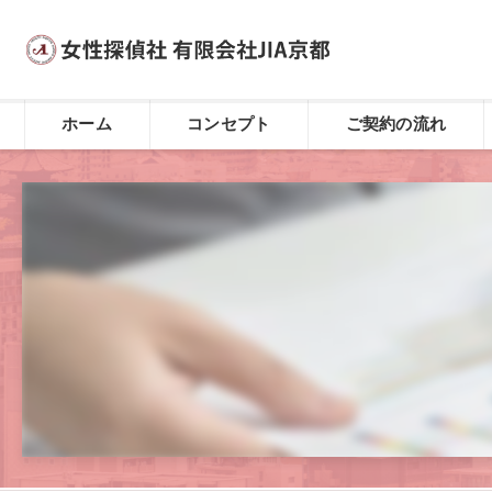
ホーム
コンセプト
ご契約の流れ