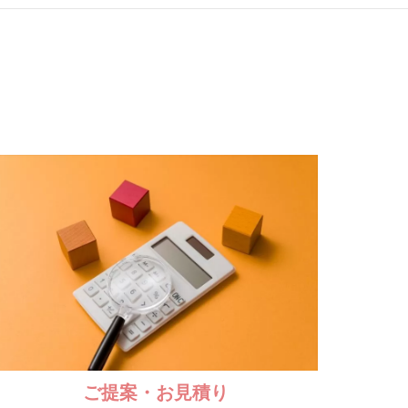
ご提案・お見積り