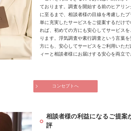
ております。調査を開始する前のヒアリン
に至るまで、相談者様の目線を考慮したプ
単に充実したサービスをご提案するだけで
れば、初めての方にも安心してサービスを
ります。浮気調査や素行調査という言葉を
方にも、安心してサービスをご利用いただ
ィーと相談者様にお届けする安心を両立で
コンセプトへ
相談者様の利益になるご提案
評