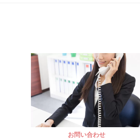
お問い合わせ