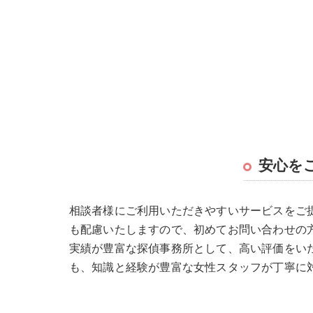
安心を
相談者様にご利用いただきやすいサービスをご提
も配慮いたしますので、初めてお問い合わせの
実績が豊富な探偵事務所として、高い評価をい
も、知識と経験が豊富な女性スタッフが丁寧に