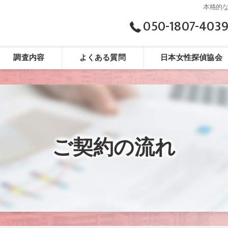
本格的
050-1807-403
調査内容
よくある質問
日本女性探偵協会
ご契約の流れ