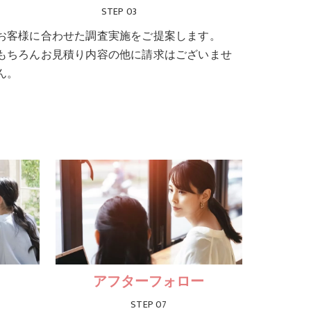
STEP 03
お客様に合わせた調査実施をご提案します。
もちろんお見積り内容の他に請求はございませ
ん。
アフターフォロー
STEP 07