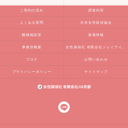
ご契約の流れ
調査内容
よくある質問
日本女性探偵協会
離婚相談室
新着情報
事務所概要
女性探偵社 有限会社ジェイアイエー京都
ブログ
お問い合わせ
プライバシーポリシー
サイトマップ