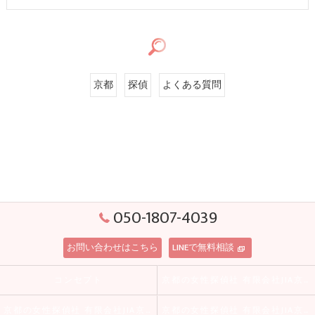
京都
探偵
よくある質問
050-1807-4039
お問い合わせはこちら
LINEで無料相談
コンセプト
京都の女性探偵社 有限会社JIA京都の口コミ情報
京都の女性探偵社 有限会社JIA京都の評判
京都の女性探偵社 有限会社JIA京都のお客様の声