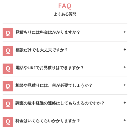
FAQ
よくある質問
見積もりには料金はかかりますか？
相談だけでも大丈夫ですか？
電話やLINEでお見積りはできますか？
相談や見積りには、何が必要でしょうか？
調査の途中経過の連絡はしてもらえるのですか？
料金はいくらくらいかかりますか？