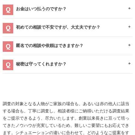
お金はいつ払うのですか？
初めての相談で不安ですが、大丈夫ですか？
匿名での相談や依頼はできますか？
秘密は守ってくれますか？
調査の対象となる人物がご家族の場合も、あるいは赤の他人に該当
する場合も、丁寧に調査し、相談者様にご納得いただける調査結果
をご提示できるよう、尽力いたします。創業以来長きに亘って培っ
てきたノウハウが充実しているため、難しいご要望にもお応えでき
ます。シチュエーションの違いに合わせて、どのようなご提案をす